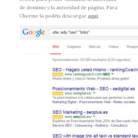
de dominio y la autoridad de página. Para
Chorme la podéis descargar
aquí
.