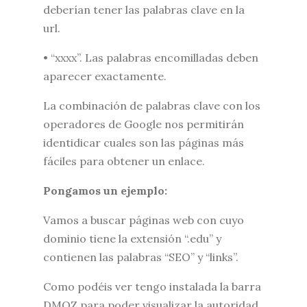
deberían tener las palabras clave en la
url.
• “xxxx”. Las palabras encomilladas deben
aparecer exactamente.
La combinación de palabras clave con los
operadores de Google nos permitirán
identidicar cuales son las páginas más
fáciles para obtener un enlace.
Pongamos un ejemplo:
Vamos a buscar páginas web con cuyo
dominio tiene la extensión “.edu” y
contienen las palabras “SEO” y “links”.
Como podéis ver tengo instalada la barra
DMOZ para poder visualizar la autoridad