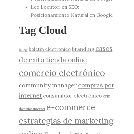
Leo Locutor.
en
SEO:
Posicionamiento Natural en Google
Tag Cloud
casos
branding
boletin electronico
blog
de exito tienda online
comercio electrónico
compras por
community manager
internet
consumidor electrónico
crm
e-commerce
dominios internet
estrategias de marketing