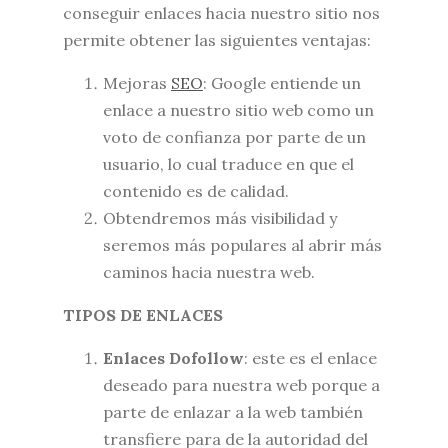
conseguir enlaces hacia nuestro sitio nos
permite obtener las siguientes ventajas:
Mejoras
SEO
: Google entiende un
enlace a nuestro sitio web como un
voto de confianza por parte de un
usuario, lo cual traduce en que el
contenido es de calidad.
Obtendremos más visibilidad y
seremos más populares al abrir más
caminos hacia nuestra web.
TIPOS DE ENLACES
Enlaces Dofollow
: este es el enlace
deseado para nuestra web porque a
parte de enlazar a la web también
transfiere para de la autoridad del