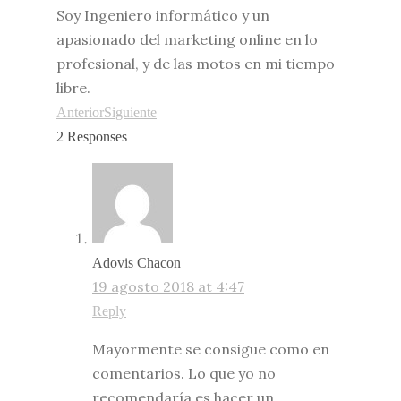
Soy Ingeniero informático y un
apasionado del marketing online en lo
profesional, y de las motos en mi tiempo
libre.
Anterior
Siguiente
2 Responses
Adovis Chacon
19 agosto 2018 at 4:47
Reply
Mayormente se consigue como en
comentarios. Lo que yo no
recomendaría es hacer un