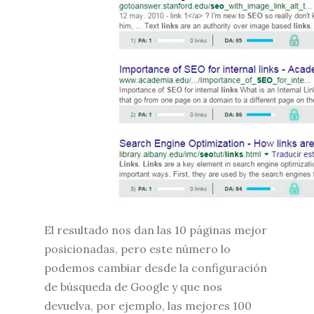
El resultado nos dan las 10 páginas mejor
posicionadas, pero este número lo
podemos cambiar desde la configuración
de búsqueda de Google y que nos
devuelva, por ejemplo, las mejores 100