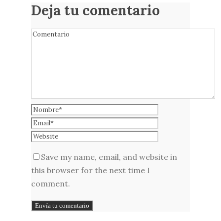
Deja tu comentario
Save my name, email, and website in
this browser for the next time I
comment.