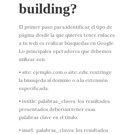
building?
El primer paso para identificar el tipo de
página desde la que quieres tener enlaces
a tu web es realizar búsquedas en Google.
Lo principales operadores que debemos
utilizar son:
• site: ejemplo.com o site:.edu: restringe
la búsuqeda al dominio o a la extensión
especificada.
• intitle: palabras_claves: los resultados
presentados deberían tener esas
palabras clave en el título.
• inurl:. palabras_claves: los resultados