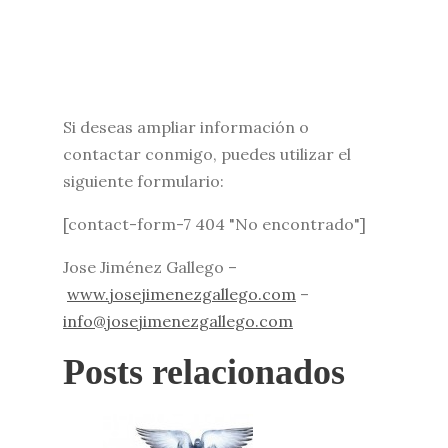
Si deseas ampliar información o
contactar conmigo, puedes utilizar el
siguiente formulario:
[contact-form-7 404 "No encontrado"]
Jose Jiménez Gallego –
www.josejimenezgallego.com
–
info@josejimenezgallego.com
Posts relacionados