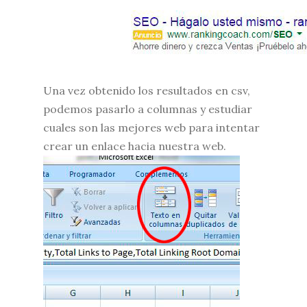
Una vez obtenido los resultados en csv,
podemos pasarlo a columnas y estudiar
cuales son las mejores web para intentar
crear un enlace hacia nuestra web.