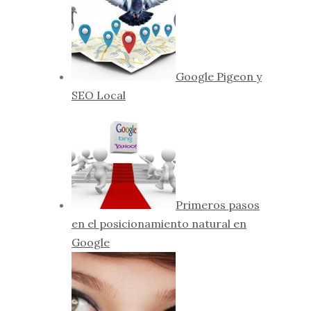
Google Pigeon y
SEO Local
Primeros pasos
en el posicionamiento natural en
Google