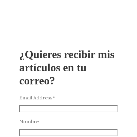
¿Quieres recibir mis
artículos en tu
correo?
Email Address
*
Nombre