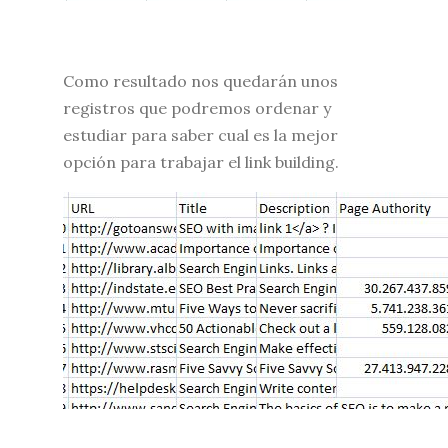
Como resultado nos quedarán unos
registros que podremos ordenar y
estudiar para saber cual es la mejor
opción para trabajar el link building.