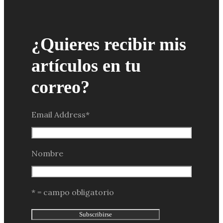
¿Quieres recibir mis
artículos en tu
correo?
Email Address
*
Nombre
* = campo obligatorio