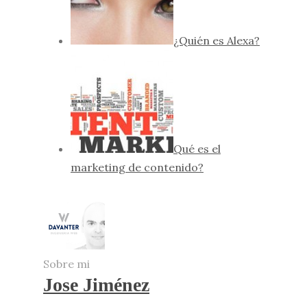
¿Quién es Alexa?
Qué es el
marketing de contenido?
Sobre mi
Jose Jiménez