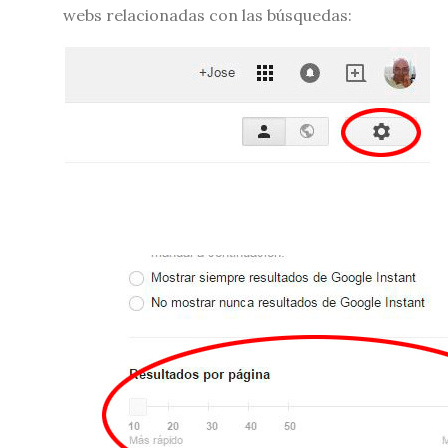
webs relacionadas con las búsquedas: