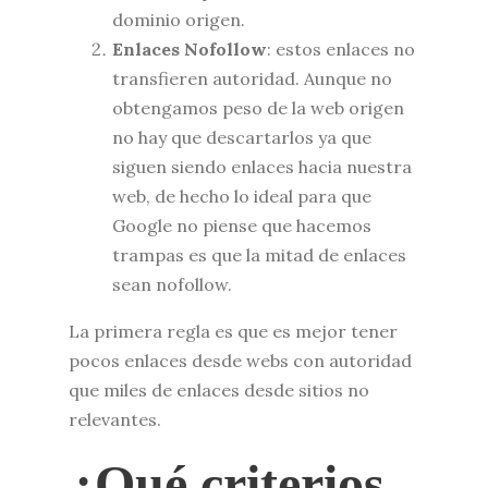
dominio origen.
Enlaces Nofollow
: estos enlaces no
transfieren autoridad. Aunque no
obtengamos peso de la web origen
no hay que descartarlos ya que
siguen siendo enlaces hacia nuestra
web, de hecho lo ideal para que
Google no piense que hacemos
trampas es que la mitad de enlaces
sean nofollow.
La primera regla es que es mejor tener
pocos enlaces desde webs con autoridad
que miles de enlaces desde sitios no
relevantes.
¿Qué criterios