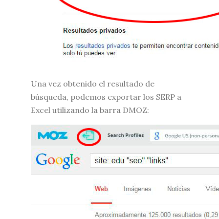
Una vez obtenido el resultado de
búsqueda, podemos exportar los SERP a
Excel utilizando la barra DMOZ: