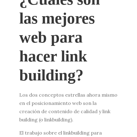
las mejores
web para
hacer link
building?
Los dos conceptos estrellas ahora mismo
en el posicionamiento web son la
creación de contenido de calidad y link
building (o linkbuilding).
El trabajo sobre el linkbuilding para