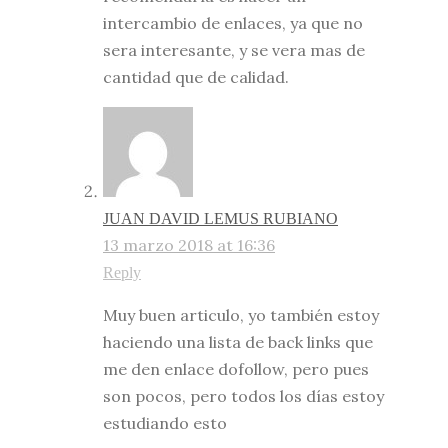
intercambio de enlaces, ya que no
sera interesante, y se vera mas de
cantidad que de calidad.
JUAN DAVID LEMUS RUBIANO
13 marzo 2018 at 16:36
Reply
Muy buen articulo, yo también estoy
haciendo una lista de back links que
me den enlace dofollow, pero pues
son pocos, pero todos los días estoy
estudiando esto