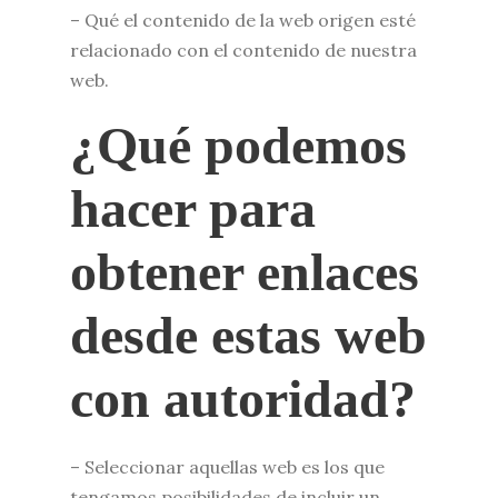
– Qué el contenido de la web origen esté
relacionado con el contenido de nuestra
web.
¿Qué podemos
hacer para
obtener enlaces
desde estas web
con autoridad?
– Seleccionar aquellas web es los que
tengamos posibilidades de incluir un