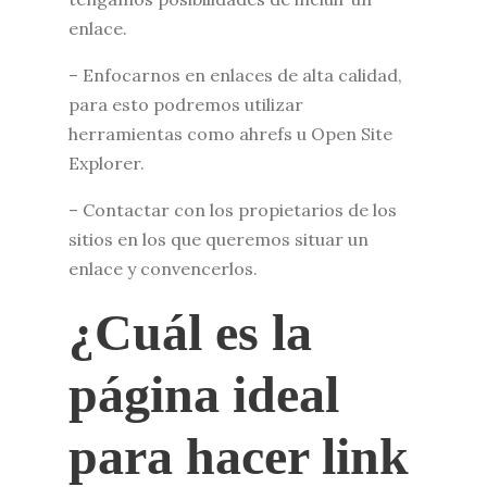
enlace.
– Enfocarnos en enlaces de alta calidad,
para esto podremos utilizar
herramientas como ahrefs u Open Site
Explorer.
– Contactar con los propietarios de los
sitios en los que queremos situar un
enlace y convencerlos.
¿Cuál es la
página ideal
para hacer link