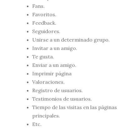
Fans.
Favoritos.
Feedback.
Seguidores.
Unirse a un determinado grupo.
Invitar a un amigo.
Te gusta.
Enviar a un amigo.
Imprimir página
Valoraciones.
Registro de usuarios.
Testimonios de usuarios.
Tiempo de las visitas en las páginas
principales.
Etc.