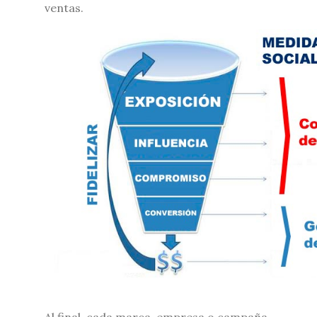
ventas.