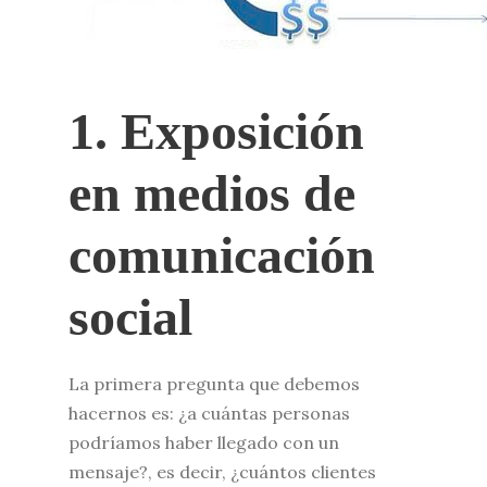
1. Exposición
en medios de
comunicación
social
La primera pregunta que debemos
hacernos es: ¿a cuántas personas
podríamos haber llegado con un
mensaje?, es decir, ¿cuántos clientes