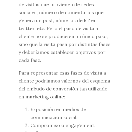
de visitas que provienen de redes
sociales, número de comentarios que
genera un post, números de RT en
twitter, etc. Pero el paso de visita a
cliente no se produce en un único paso,
sino que la visita pasa por distintas fases
y deberíamos establecer objetivos por
cada fase.
Para representar esas fases de visita a
cliente podríamos valernos del esquema
del
embudo de conversión
tan utilizado
en
marketing online
:
Exposición en medios de
comunicación social.
Compromiso o engagement.