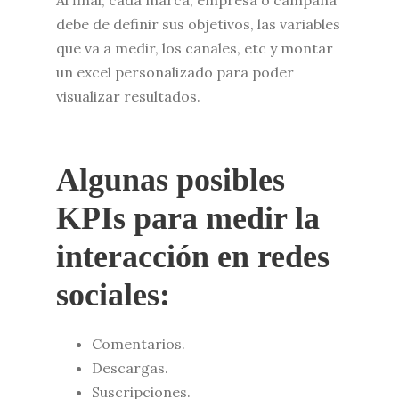
Al final, cada marca, empresa o campaña
debe de definir sus objetivos, las variables
que va a medir, los canales, etc y montar
un excel personalizado para poder
visualizar resultados.
Algunas posibles
KPIs para medir la
interacción en redes
sociales:
Comentarios.
Descargas.
Suscripciones.