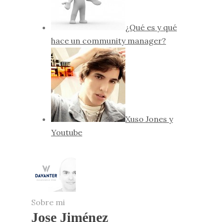
¿Qué es y qué
hace un community manager?
Xuso Jones y
Youtube
Sobre mi
Jose Jiménez