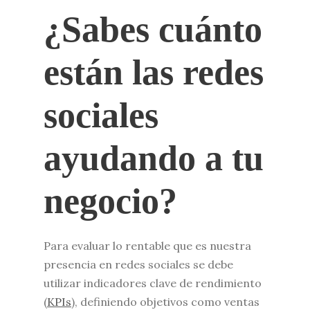
¿Sabes cuánto
están las redes
sociales
ayudando a tu
negocio?
Para evaluar lo rentable que es nuestra
presencia en redes sociales se debe
utilizar indicadores clave de rendimiento
(
KPIs
), definiendo objetivos como ventas