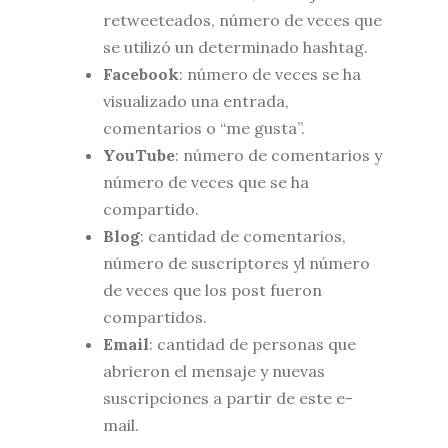
retweeteados, número de veces que
se utilizó un determinado hashtag.
Facebook
: número de veces se ha
visualizado una entrada,
comentarios o “me gusta”.
YouTube
: número de comentarios y
número de veces que se ha
compartido.
Blog
: cantidad de comentarios,
número de suscriptores yl número
de veces que los post fueron
compartidos.
Email
: cantidad de personas que
abrieron el mensaje y nuevas
suscripciones a partir de este e-
mail.