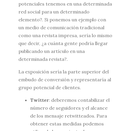
potenciales tenemos en una determinada
red social para un determinado
elemento?. Si ponemos un ejemplo con
un medio de comunicación tradicional
como una revista impresa, sería lo mismo
que decir, ¿a cuánta gente podría llegar
publicando un artículo en una
determinada revista?.
La exposición sería la parte superior del
embudo de conversión y representaría al
grupo potencial de clientes.
Twitter
: deberemos contabilizar el
número de seguidores y el alcance
de los mensaje retwitteados. Para
obtener estas medidas podemos