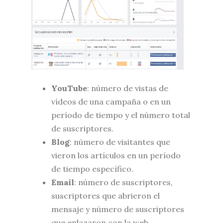
YouTube
: número de vistas de
vídeos de una campaña o en un
período de tiempo y el número total
de suscriptores.
Blog
: número de visitantes que
vieron los artículos en un período
de tiempo específico.
Email
: número de suscriptores,
suscriptores que abrieron el
mensaje y número de suscriptores
que enlazaron con la web.