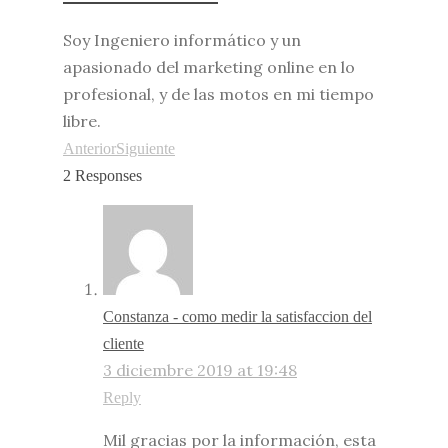
Soy Ingeniero informático y un
apasionado del marketing online en lo
profesional, y de las motos en mi tiempo
libre.
Anterior
Siguiente
2 Responses
Constanza - como medir la satisfaccion del
cliente
3 diciembre 2019 at 19:48
Reply
Mil gracias por la información, esta