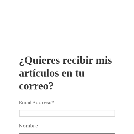
¿Quieres recibir mis
artículos en tu
correo?
Email Address
*
Nombre