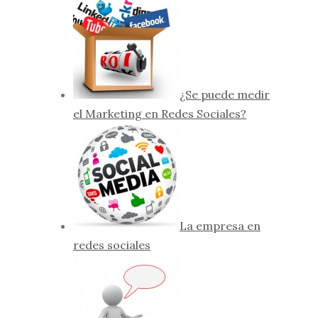
¿Se puede medir
el Marketing en Redes Sociales?
La empresa en
redes sociales