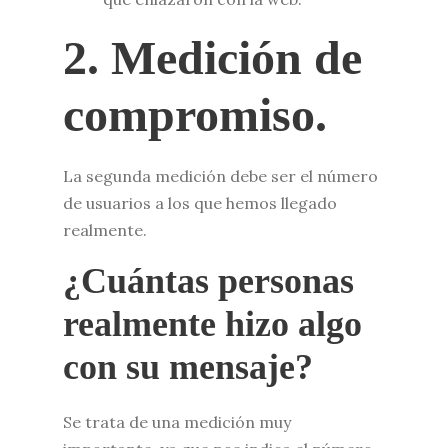
2. Medición de
compromiso.
La segunda medición debe ser el número
de usuarios a los que hemos llegado
realmente.
¿Cuántas personas
realmente hizo algo
con su mensaje?
Se trata de una medición muy