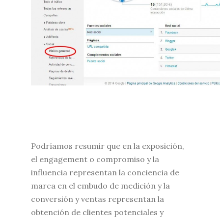
Podríamos resumir que en la exposición,
el engagement o compromiso y la
influencia representan la conciencia de
marca en el embudo de medición y la
conversión y ventas representan la
obtención de clientes potenciales y