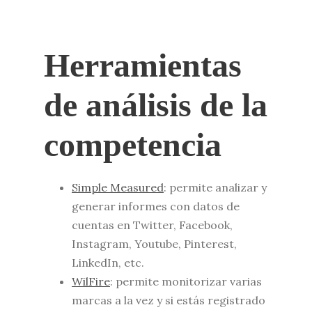
Herramientas
de análisis de la
competencia
Simple Measured
: permite analizar y
generar informes con datos de
cuentas en Twitter, Facebook,
Instagram, Youtube, Pinterest,
LinkedIn, etc.
WilFire
: permite monitorizar varias
marcas a la vez y si estás registrado