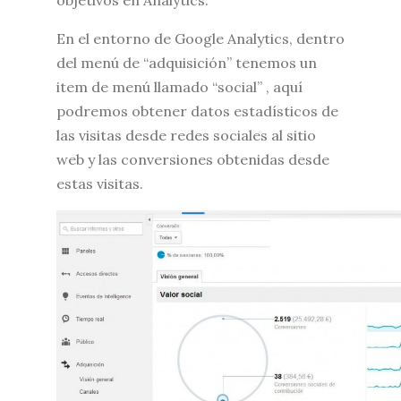
objetivos en Analytics.
En el entorno de Google Analytics, dentro
del menú de “adquisición” tenemos un
item de menú llamado “social” , aquí
podremos obtener datos estadísticos de
las visitas desde redes sociales al sitio
web y las conversiones obtenidas desde
estas visitas.