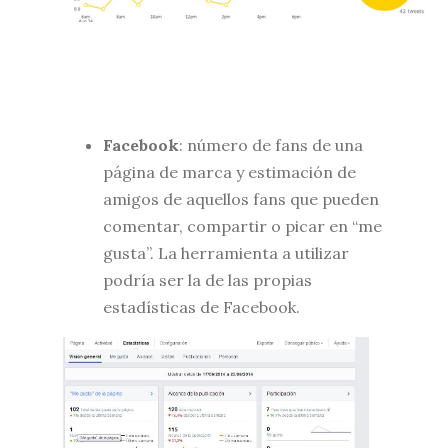
Facebook
: número de fans de una
página de marca y estimación de
amigos de aquellos fans que pueden
comentar, compartir o picar en “me
gusta”. La herramienta a utilizar
podría ser la de las propias
estadísticas de Facebook.