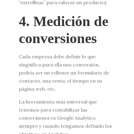
“estrellitas” para valorar un producto).
4. Medición de
conversiones
Cada empresa debe definir lo que
singnifica para ella una conversión,
podría ser un rellener un formulario de
contacto, una venta, el tiempo en su
página web, etc.
La herramienta más universal que
tenemos para contabilizar las
conversiones es Google Analytics,
siempre y cuando tengamos definido los