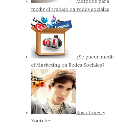
Métodos para
medir el trabajo en redes sociales
¿Se puede medir
el Marketing en Redes Sociales?
Xuso Jones y
Youtube