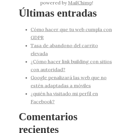
powered by
MailChimp
!
Últimas entradas
Cómo hacer que tu web cumpla con
GDPR
Tasa de abandono del carrito
elevada
¿Cómo hacer link building con sitios
con autoridad?
Google penalizará las web que no
estén adaptadas a móviles
¿quién ha visitado mi perfil en
Facebook?
Comentarios
recientes