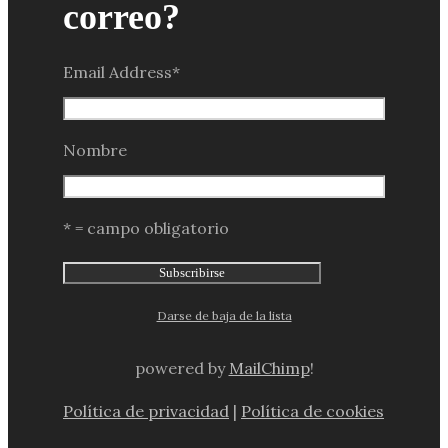
correo?
Email Address
*
Nombre
* = campo obligatorio
Darse de baja de la lista
powered by
MailChimp
!
Política de privacidad
|
Política de cookies