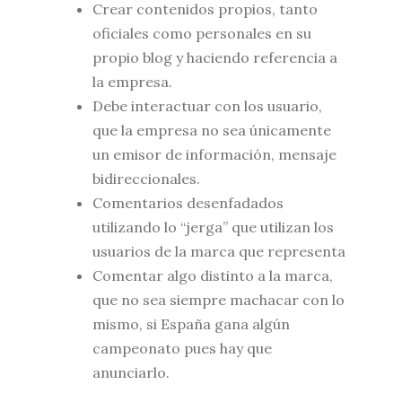
Crear contenidos propios, tanto
oficiales como personales en su
propio blog y haciendo referencia a
la empresa.
Debe interactuar con los usuario,
que la empresa no sea únicamente
un emisor de información, mensaje
bidireccionales.
Comentarios desenfadados
utilizando lo “jerga” que utilizan los
usuarios de la marca que representa
Comentar algo distinto a la marca,
que no sea siempre machacar con lo
mismo, si España gana algún
campeonato pues hay que
anunciarlo.