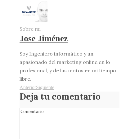
Sobre mi
Jose Jiménez
Soy Ingeniero informático y un
apasionado del marketing online en lo
profesional, y de las motos en mi tiempo
libre.
Anterior
Siguiente
Deja tu comentario