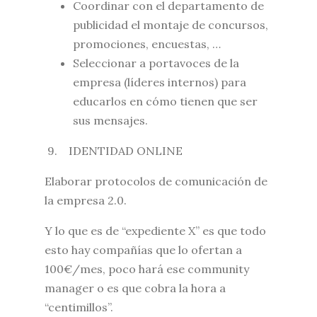
Coordinar con el departamento de
publicidad el montaje de concursos,
promociones, encuestas, …
Seleccionar a portavoces de la
empresa (líderes internos) para
educarlos en cómo tienen que ser
sus mensajes.
9. IDENTIDAD ONLINE
Elaborar protocolos de comunicación de
la empresa 2.0.
Y lo que es de “expediente X” es que todo
esto hay compañías que lo ofertan a
100€/mes, poco hará ese community
manager o es que cobra la hora a
“centimillos”.