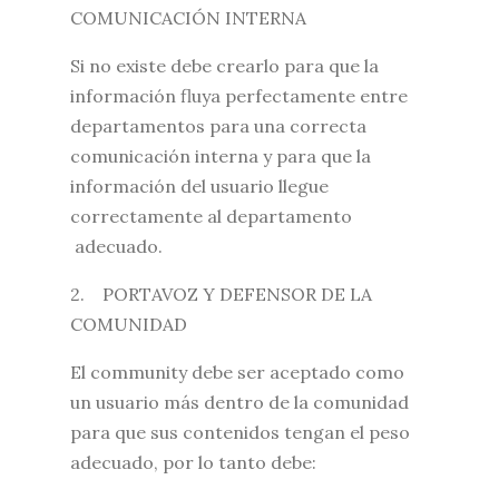
COMUNICACIÓN INTERNA
Si no existe debe crearlo para que la
información fluya perfectamente entre
departamentos para una correcta
comunicación interna y para que la
información del usuario llegue
correctamente al departamento
adecuado.
2. PORTAVOZ Y DEFENSOR DE LA
COMUNIDAD
El community debe ser aceptado como
un usuario más dentro de la comunidad
para que sus contenidos tengan el peso
adecuado, por lo tanto debe: