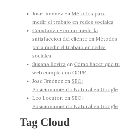
Jose Jiménez
en
Métodos para
medir el trabajo en redes sociales
Constanza - como medir la
satisfaccion del cliente
en
Métodos
para medir el trabajo en redes
sociales
Susana Rovira
en
Cómo hacer que tu
web cumpla con GDPR
Jose Jiménez
en
SEO:
Posicionamiento Natural en Google
Leo Locutor.
en
SEO:
Posicionamiento Natural en Google
Tag Cloud