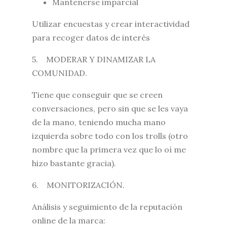
Mantenerse imparcial
Utilizar encuestas y crear interactividad
para recoger datos de interés
5. MODERAR Y DINAMIZAR LA
COMUNIDAD.
Tiene que conseguir que se creen
conversaciones, pero sin que se les vaya
de la mano, teniendo mucha mano
izquierda sobre todo con los trolls (otro
nombre que la primera vez que lo oí me
hizo bastante gracia).
6. MONITORIZACIÓN.
Análisis y seguimiento de la reputación
online de la marca: