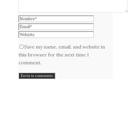
Save my name, email, and website in
this browser for the next time I
comment.