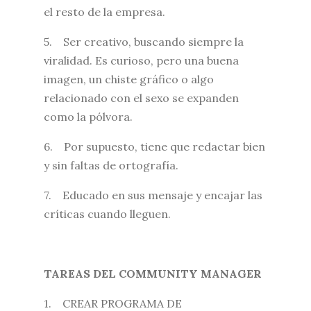
el resto de la empresa.
5. Ser creativo, buscando siempre la
viralidad. Es curioso, pero una buena
imagen, un chiste gráfico o algo
relacionado con el sexo se expanden
como la pólvora.
6. Por supuesto, tiene que redactar bien
y sin faltas de ortografía.
7. Educado en sus mensaje y encajar las
críticas cuando lleguen.
TAREAS DEL COMMUNITY MANAGER
1. CREAR PROGRAMA DE