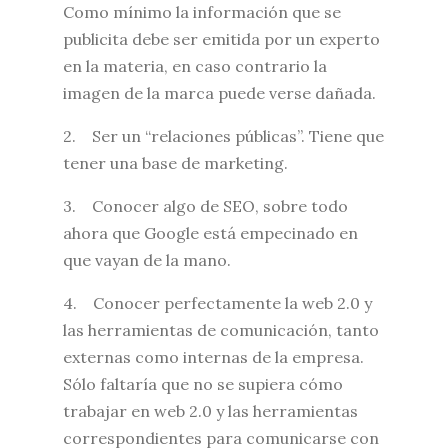
Como mínimo la información que se
publicita debe ser emitida por un experto
en la materia, en caso contrario la
imagen de la marca puede verse dañada.
2. Ser un “relaciones públicas”. Tiene que
tener una base de marketing.
3. Conocer algo de SEO, sobre todo
ahora que Google está empecinado en
que vayan de la mano.
4. Conocer perfectamente la web 2.0 y
las herramientas de comunicación, tanto
externas como internas de la empresa.
Sólo faltaría que no se supiera cómo
trabajar en web 2.0 y las herramientas
correspondientes para comunicarse con