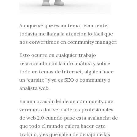
Aunque sé que es un tema recurrente,
todavía me llama la atención lo fácil que
nos convertimos en community manager.
Esto ocurre en cualquier trabajo
relacionado con la informática y sobre
todo en temas de Internet, alguien hace
un “cursito” y ya es SEO o community o
analista web.
En una ocasión leí de un community que
veremos a los verdaderos profesionales
de web 2.0 cuando pase esta avalancha de
que todo el mundo quiera hacer este
trabajo, y es que salen de debajo de las