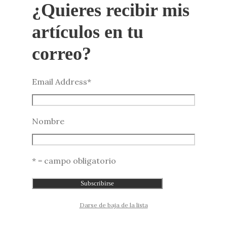
¿Quieres recibir mis
artículos en tu
correo?
Email Address
*
Nombre
* = campo obligatorio
Darse de baja de la lista