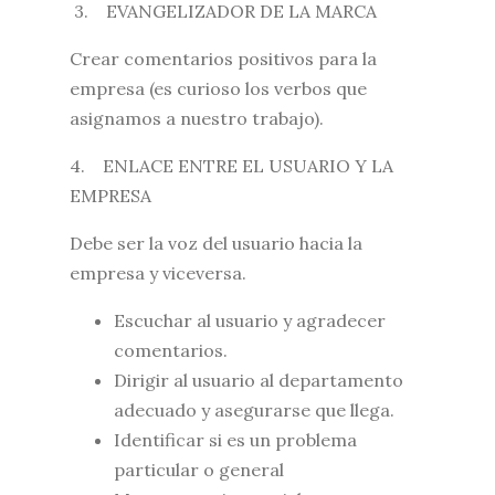
3. EVANGELIZADOR DE LA MARCA
Crear comentarios positivos para la
empresa (es curioso los verbos que
asignamos a nuestro trabajo).
4. ENLACE ENTRE EL USUARIO Y LA
EMPRESA
Debe ser la voz del usuario hacia la
empresa y viceversa.
Escuchar al usuario y agradecer
comentarios.
Dirigir al usuario al departamento
adecuado y asegurarse que llega.
Identificar si es un problema
particular o general