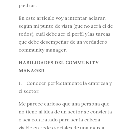
piedras.
En este artículo voy a intentar aclarar,
según mi punto de vista (que no será el de
todos), cuál debe ser el perfil y las tareas
que debe desempeñar de un verdadero
community manager.
HABILIDADES DEL COMMUNITY
MANAGER
1. Conocer perfectamente la empresa y
el sector.
Me parece curioso que una persona que
no tiene ni idea de un sector se convierta
o sea contratado para ser la cabeza
visible en redes sociales de una marca.