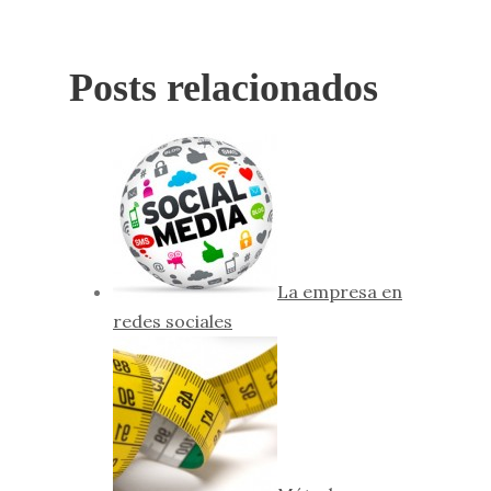
Posts relacionados
La empresa en
redes sociales