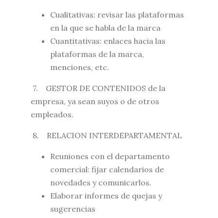
Cualitativas: revisar las plataformas
en la que se habla de la marca
Cuantitativas: enlaces hacia las
plataformas de la marca,
menciones, etc.
7. GESTOR DE CONTENIDOS de la
empresa, ya sean suyos o de otros
empleados.
8. RELACION INTERDEPARTAMENTAL
Reuniones con el departamento
comercial: fijar calendarios de
novedades y comunicarlos.
Elaborar informes de quejas y
sugerencias