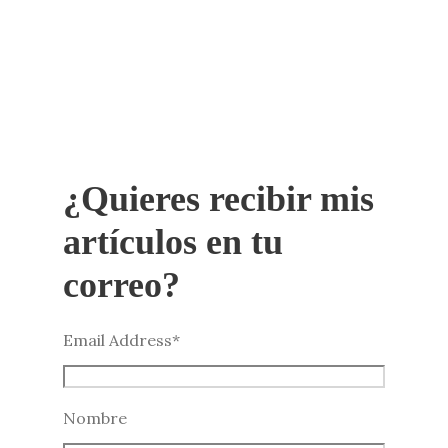
¿Quieres recibir mis
artículos en tu
correo?
Email Address
*
Nombre