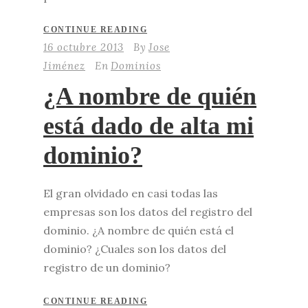
CONTINUE READING
16 octubre 2013
By
Jose
Jiménez
En
Dominios
¿A nombre de quién
está dado de alta mi
dominio?
El gran olvidado en casi todas las
empresas son los datos del registro del
dominio. ¿A nombre de quién está el
dominio? ¿Cuales son los datos del
registro de un dominio?
CONTINUE READING