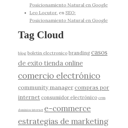
Posicionamiento Natural en Google
Leo Locutor.
en
SEO:
Posicionamiento Natural en Google
Tag Cloud
casos
branding
boletin electronico
blog
de exito tienda online
comercio electrónico
compras por
community manager
internet
consumidor electrónico
crm
e-commerce
dominios internet
estrategias de marketing