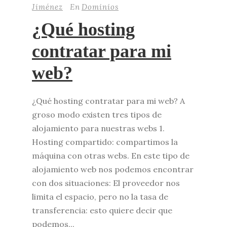
Jiménez
En
Dominios
¿Qué hosting
contratar para mi
web?
¿Qué hosting contratar para mi web? A
groso modo existen tres tipos de
alojamiento para nuestras webs 1.
Hosting compartido: compartimos la
máquina con otras webs. En este tipo de
alojamiento web nos podemos encontrar
con dos situaciones: El proveedor nos
limita el espacio, pero no la tasa de
transferencia: esto quiere decir que
podemos...