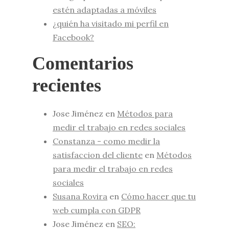
estén adaptadas a móviles
¿quién ha visitado mi perfil en
Facebook?
Comentarios
recientes
Jose Jiménez
en
Métodos para
medir el trabajo en redes sociales
Constanza - como medir la
satisfaccion del cliente
en
Métodos
para medir el trabajo en redes
sociales
Susana Rovira
en
Cómo hacer que tu
web cumpla con GDPR
Jose Jiménez
en
SEO: