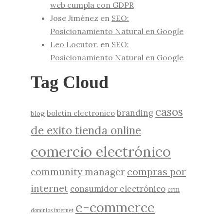
web cumpla con GDPR
Jose Jiménez
en
SEO:
Posicionamiento Natural en Google
Leo Locutor.
en
SEO:
Posicionamiento Natural en Google
Tag Cloud
casos
branding
boletin electronico
blog
de exito tienda online
comercio electrónico
compras por
community manager
internet
consumidor electrónico
crm
e-commerce
dominios internet