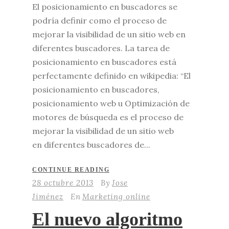
El posicionamiento en buscadores se
podría definir como el proceso de
mejorar la visibilidad de un sitio web en
diferentes buscadores. La tarea de
posicionamiento en buscadores está
perfectamente definido en wikipedia: “El
posicionamiento en buscadores,
posicionamiento web u Optimización de
motores de búsqueda es el proceso de
mejorar la visibilidad de un sitio web
en diferentes buscadores de...
CONTINUE READING
28 octubre 2013
By
Jose
Jiménez
En
Marketing online
El nuevo algoritmo