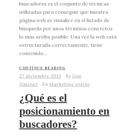
buscadores es el conjunto de técnicas
utilizadas para conseguir que nuestra
página web se visualice en el listado de
búsqueda por unos términos concretos
lo más arriba posible. Una vez la web está
estructurada correctamente, tiene
contenido...
CONTINUE READING
27 diciembre 2013
By
Jose
Jiménez
En
Marketing online
¿Qué es el
posicionamiento en
buscadores?