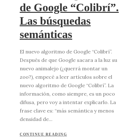
de Google “Colibrí”.
Las búsquedas
semánticas
El nuevo algoritmo de Google “Colibrí”.
Después de que Google sacara a la luz su
nuevo animalejo (¿querrá montar un
zoo?), empecé a leer artículos sobre el
nuevo algoritmo de Google “Colibrí”. La
información, como siempre, es un poco
difusa, pero voy a intentar explicarlo. La
frase clave es: “más semántica y menos
densidad de...
CONTINUE READING