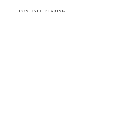
CONTINUE READING