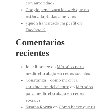
con autoridad?
Google penalizará las web que no
estén adaptadas a móviles
¿quién ha visitado mi perfil en
Facebook?
Comentarios
recientes
Jose Jiménez
en
Métodos para
medir el trabajo en redes sociales
Constanza - como medir la
satisfaccion del cliente
en
Métodos
para medir el trabajo en redes
sociales
Susana Rovira
en
Cómo hacer que tu