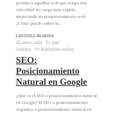
premia a aquellas web que tenga una
velocidad de carga más rápida
mejorando su posicionamiento web.
¿Cómo puedo saber la...
CONTINUE READING
29 enero 2014
By
Jose
Jiménez
En
Marketing online
SEO:
Posicionamiento
Natural en Google
¿Qué es el SEO o posicionamiento natural
en Google? El SEO o posicionamiento
orgánico o posicionamiento natural en