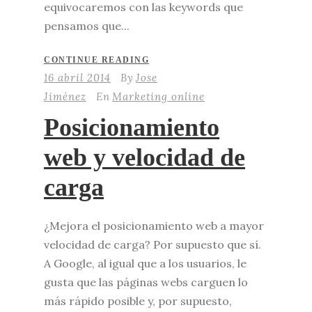
equivocaremos con las keywords que
pensamos que...
CONTINUE READING
16 abril 2014
By
Jose
Jiménez
En
Marketing online
Posicionamiento
web y velocidad de
carga
¿Mejora el posicionamiento web a mayor
velocidad de carga? Por supuesto que sí.
A Google, al igual que a los usuarios, le
gusta que las páginas webs carguen lo
más rápido posible y, por supuesto,