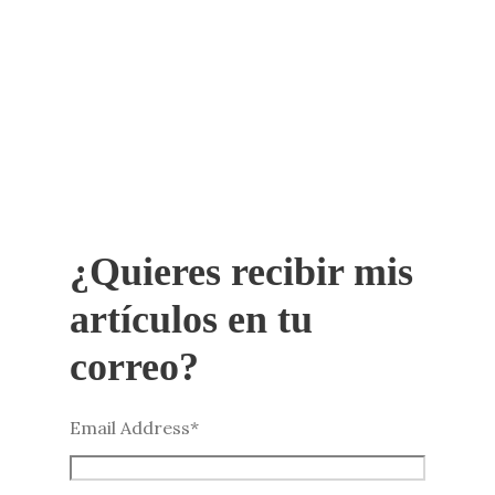
¿Quieres recibir mis
artículos en tu
correo?
Email Address
*