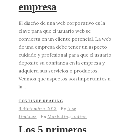
empresa
El diseño de una web corporativo es la
clave para que el usuario web se
convierta en un cliente potencial. La web
de una empresa debe tener un aspecto
cuidado y profesional para que el usuario
deposite su confianza en la empresa y
adquiera sus servicios o productos.
Veamos que aspectos son importantes a
la...
CONTINUE READING
9 diciembre 2013
By
Jose
Jiménez
En
Marketing online
Los 5 primeros