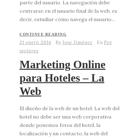
parte del usuario. La navegación debe
centrarse en el usuario final de la web, es
decir, estudiar cómo navega el usuario...
CONTINUE READING
21 enero 2014
By
Jose Jiménez
En
Por
sectores
Marketing Online
para Hoteles – La
Web
El diseño de la web de un hotel. La web del
hotel no debe ser una web corporativa
donde ponemos fotos del hotel, la
localización y un contacto, la web del