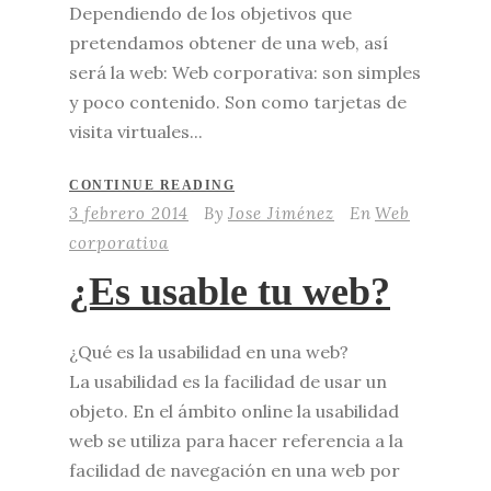
Dependiendo de los objetivos que
pretendamos obtener de una web, así
será la web: Web corporativa: son simples
y poco contenido. Son como tarjetas de
visita virtuales...
CONTINUE READING
3 febrero 2014
By
Jose Jiménez
En
Web
corporativa
¿Es usable tu web?
¿Qué es la usabilidad en una web?
La usabilidad es la facilidad de usar un
objeto. En el ámbito online la usabilidad
web se utiliza para hacer referencia a la
facilidad de navegación en una web por