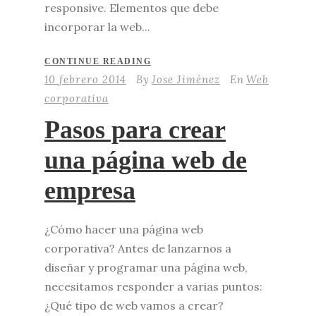
responsive. Elementos que debe
incorporar la web...
CONTINUE READING
10 febrero 2014
By
Jose Jiménez
En
Web
corporativa
Pasos para crear
una página web de
empresa
¿Cómo hacer una página web
corporativa? Antes de lanzarnos a
diseñar y programar una página web,
necesitamos responder a varias puntos:
¿Qué tipo de web vamos a crear?