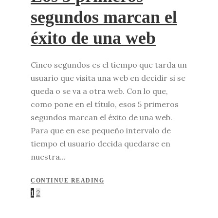
segundos marcan el
éxito de una web
Cinco segundos es el tiempo que tarda un
usuario que visita una web en decidir si se
queda o se va a otra web. Con lo que,
como pone en el título, esos 5 primeros
segundos marcan el éxito de una web.
Para que en ese pequeño intervalo de
tiempo el usuario decida quedarse en
nuestra...
CONTINUE READING
1
2