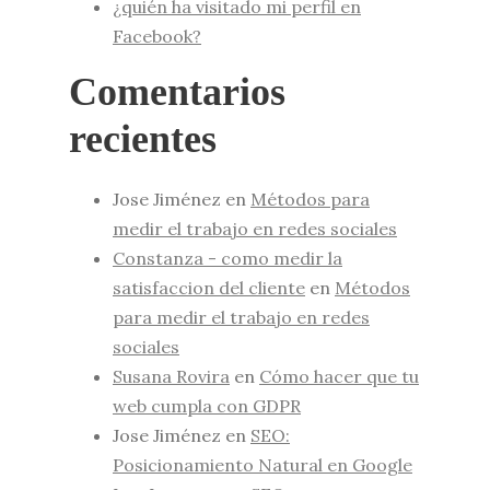
¿quién ha visitado mi perfil en
Facebook?
Comentarios
recientes
Jose Jiménez
en
Métodos para
medir el trabajo en redes sociales
Constanza - como medir la
satisfaccion del cliente
en
Métodos
para medir el trabajo en redes
sociales
Susana Rovira
en
Cómo hacer que tu
web cumpla con GDPR
Jose Jiménez
en
SEO:
Posicionamiento Natural en Google