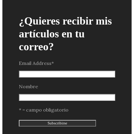
¿Quieres recibir mis
artículos en tu
correo?
Email Address
*
Nombre
* = campo obligatorio