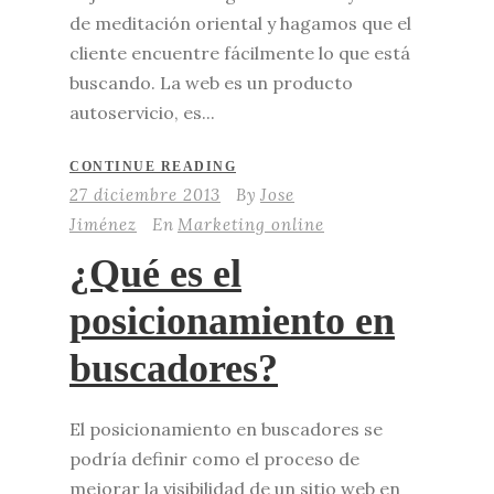
de meditación oriental y hagamos que el
cliente encuentre fácilmente lo que está
buscando. La web es un producto
autoservicio, es...
CONTINUE READING
27 diciembre 2013
By
Jose
Jiménez
En
Marketing online
¿Qué es el
posicionamiento en
buscadores?
El posicionamiento en buscadores se
podría definir como el proceso de
mejorar la visibilidad de un sitio web en