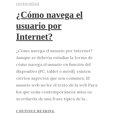
corporativa
¿Cómo navega el
usuario por
Internet?
¿Cómo navega el usuario por Internet?
Aunque se debería estudiar la forma de
cómo navega el usuario en función del
dispositivo (PC, tablet o móvil), existen
ciertos aspectos que son comunes. El
usuario web no lee el texto de la web Para
los que seáis contemporáneos míos os
acordaréis de una frase típica de la...
CONTINUE READING