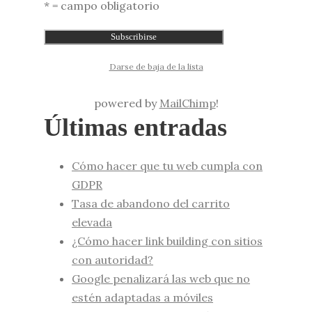
* = campo obligatorio
Darse de baja de la lista
powered by
MailChimp
!
Últimas entradas
Cómo hacer que tu web cumpla con
GDPR
Tasa de abandono del carrito
elevada
¿Cómo hacer link building con sitios
con autoridad?
Google penalizará las web que no
estén adaptadas a móviles