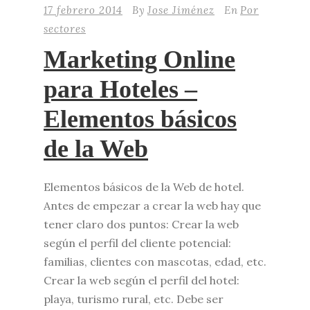
17 febrero 2014
By
Jose Jiménez
En
Por
sectores
Marketing Online
para Hoteles –
Elementos básicos
de la Web
Elementos básicos de la Web de hotel.
Antes de empezar a crear la web hay que
tener claro dos puntos: Crear la web
según el perfil del cliente potencial:
familias, clientes con mascotas, edad, etc.
Crear la web según el perfil del hotel:
playa, turismo rural, etc. Debe ser