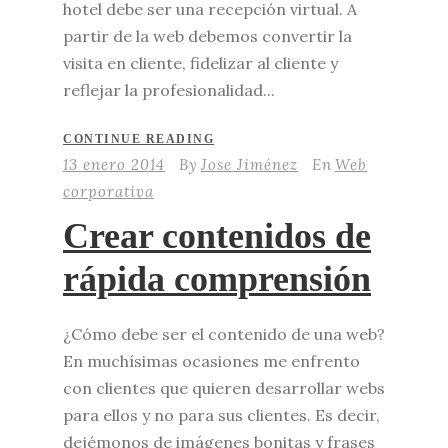
hotel debe ser una recepción virtual. A
partir de la web debemos convertir la
visita en cliente, fidelizar al cliente y
reflejar la profesionalidad...
CONTINUE READING
13 enero 2014
By
Jose Jiménez
En
Web
corporativa
Crear contenidos de
rápida comprensión
¿Cómo debe ser el contenido de una web?
En muchísimas ocasiones me enfrento
con clientes que quieren desarrollar webs
para ellos y no para sus clientes. Es decir,
dejémonos de imágenes bonitas y frases