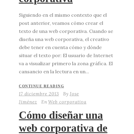
Siguiendo en el mismo contexto que el
post anterior, veamos cómo crear el
texto de una web corporativa. Cuando se
diseña una web corporativa, el creativo
debe tener en cuenta cómo y dónde
situar el texto por: El usuario de Internet
va a visualizar primero la zona gráfica. El
cansancio en la lectura en un...
CONTINUE READING
17 diciembre 2013
By
Jose
Jiménez
En
Web corporativa
Cómo diseñar una
web corporativa de