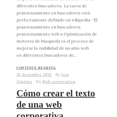
diferentes buscadores. La tarea de
posicionamiento en buscadores está
perfectamente definido en wikipedia: “El
posicionamiento en buscadores,
posicionamiento web u Optimización de
motores de búsqueda es el proceso de
mejorar la visibilidad de un sitio web
en diferentes buscadores de...
CONTINUE READING
19 diciembre 2013
By
Jose
Jiménez
En
Web corporativa
Cómo crear el texto
de una web
corporativa