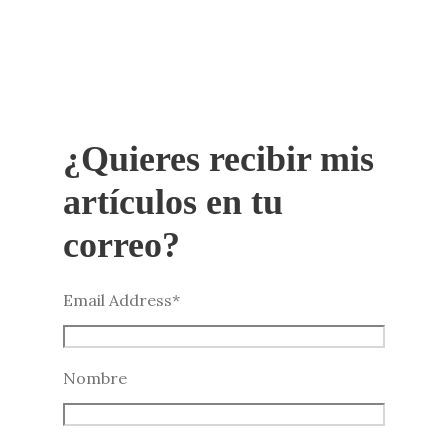
¿Quieres recibir mis
artículos en tu
correo?
Email Address
*
Nombre