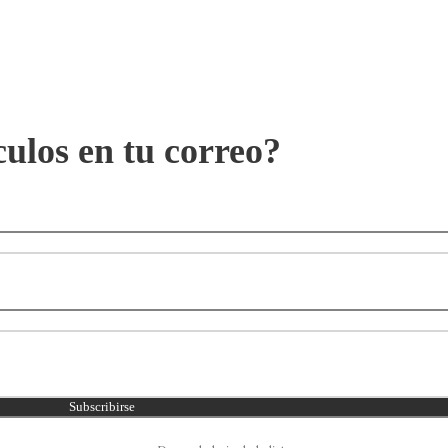
culos en tu correo?