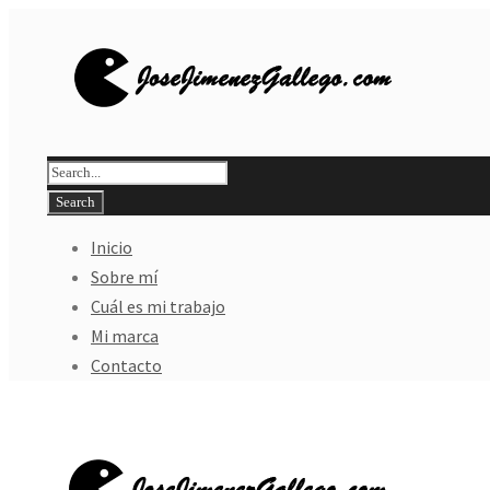
Inicio
Sobre mí
Cuál es mi trabajo
Mi marca
Contacto