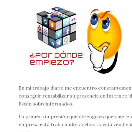
En mi trabajo diario me encuentro constantemen
conseguir rentabilizar su presencia en Internet: 
Están sobreinformados.
La primera impresión que obtengo es que quieren h
empresa está trabajando facebook y está vendiendo