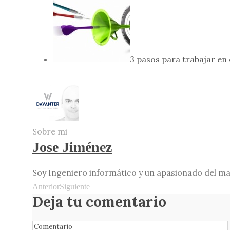
3 pasos para trabajar en
Sobre mi
Jose Jiménez
Soy Ingeniero informático y un apasionado del mark
Anterior
Siguiente
Deja tu comentario