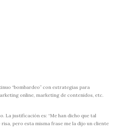
tinuo “bombardeo” con estrategias para
arketing online, marketing de contenidos, etc.
 La justificación es: “Me han dicho que tal
risa, pero esta misma frase me la dijo un cliente