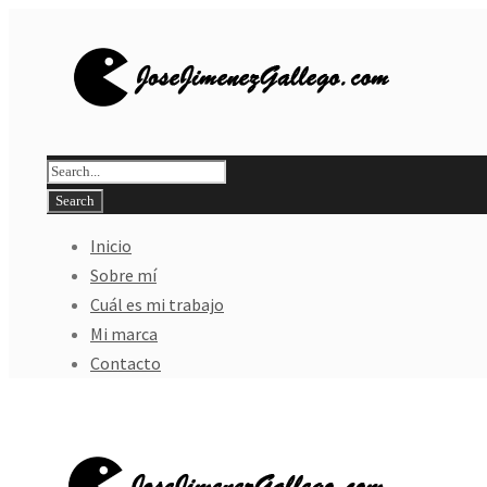
Inicio
Sobre mí
Cuál es mi trabajo
Mi marca
Contacto