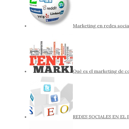
Marketing en redes socia
Qué es el marketing de c
REDES SOCIALES EN EL