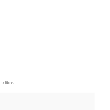
o libre.